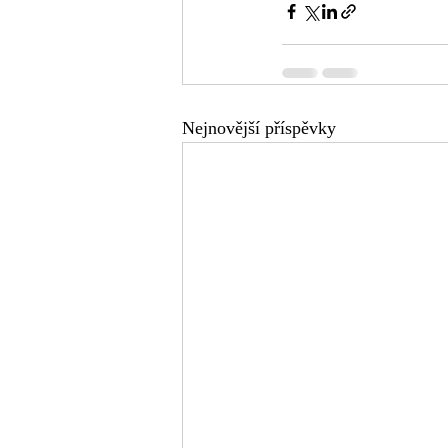
Nejnovější příspěvky