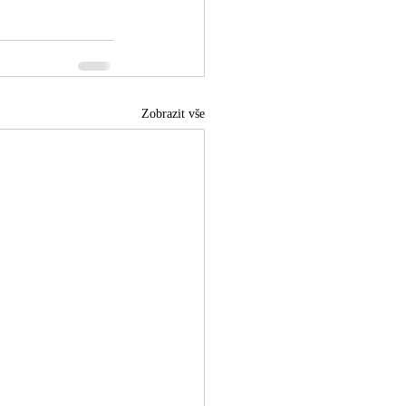
Zobrazit vše