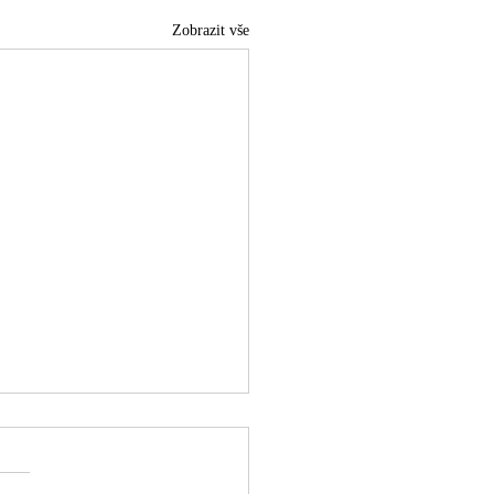
Zobrazit vše