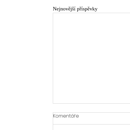
Nejnovější příspěvky
Komentáře