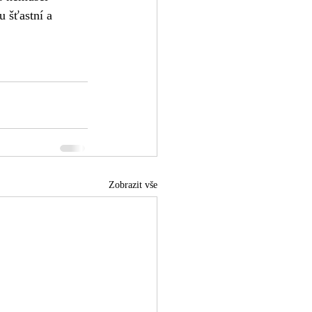
 šťastní a 
Zobrazit vše